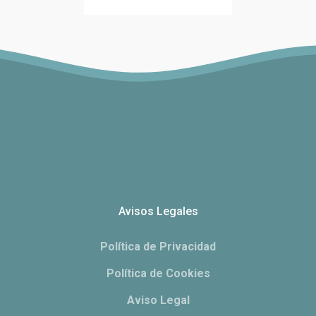
Avisos Legales
Política de Privacidad
Política de Cookies
Aviso Legal