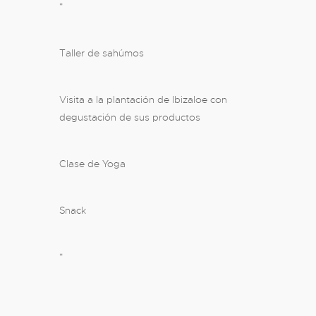
*
Taller de sahúmos
Visita a la plantación de Ibizaloe con
degustación de sus productos
Clase de Yoga
Snack
*