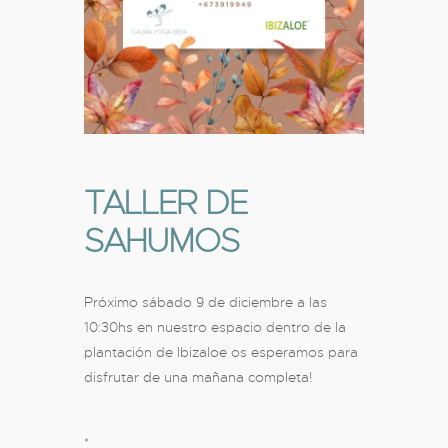
TALLER DE
SAHUMOS
Próximo sábado 9 de diciembre a las
10:30hs en nuestro espacio dentro de la
plantación de Ibizaloe os esperamos para
disfrutar de una mañana completa!
*