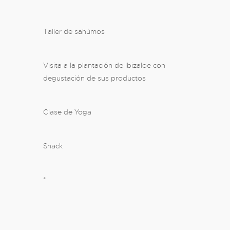
Taller de sahúmos
Visita a la plantación de Ibizaloe con
degustación de sus productos
Clase de Yoga
Snack
*