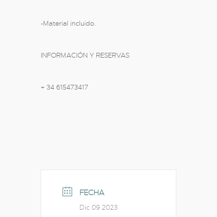
-Material incluido.
INFORMACIÓN Y RESERVAS
+ 34 615473417
FECHA
Dic 09 2023