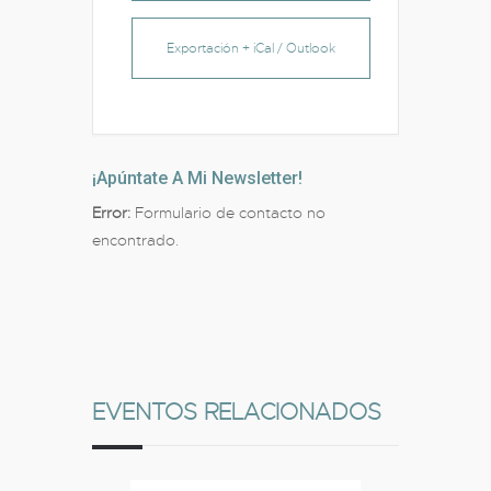
Exportación + iCal / Outlook
¡Apúntate A Mi Newsletter!
Error:
Formulario de contacto no
encontrado.
EVENTOS RELACIONADOS