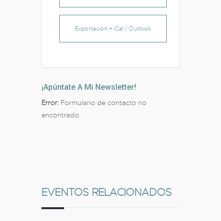
Exportación + iCal / Outlook
¡Apúntate A Mi Newsletter!
Error:
Formulario de contacto no
encontrado.
EVENTOS RELACIONADOS