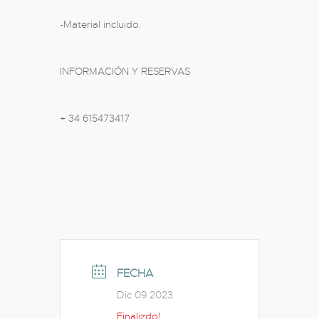
-Material incluido.
INFORMACIÓN Y RESERVAS
+ 34 615473417
FECHA
Dic 09 2023
Finalizdo!