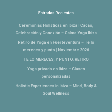
Entradas Recientes
Ceremonias Holísticas en Ibiza | Cacao,
Celebración y Conexión – Calma Yoga Ibiza
Retiro de Yoga en Fuerteventura – Te lo
mereces y punto | Noviembre 2026
TE LO MERECES, Y PUNTO. RETIRO
Yoga privado en Ibiza – Clases
personalizadas
Holistic Experiences in Ibiza – Mind, Body &
Soul Wellness