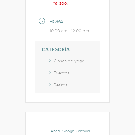
Finalizdo!
HORA
10:00 am - 12:00 pm
CATEGORÍA
Clases de yoga
Eventos
Retiros
+ Añadir Google Calendar