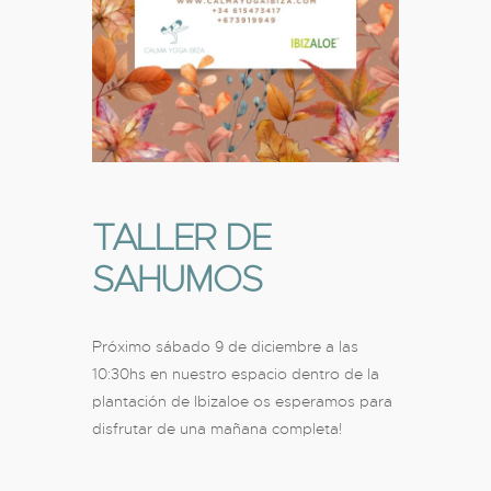
TALLER DE
SAHUMOS
Próximo sábado 9 de diciembre a las
10:30hs en nuestro espacio dentro de la
plantación de Ibizaloe os esperamos para
disfrutar de una mañana completa!