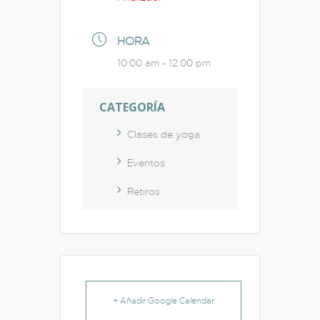
HORA
10:00 am - 12:00 pm
CATEGORÍA
Clases de yoga
Eventos
Retiros
+ Añadir Google Calendar