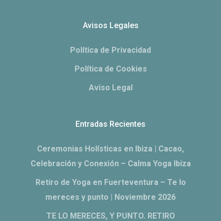
Avisos Legales
Política de Privacidad
Política de Cookies
Aviso Legal
Entradas Recientes
Ceremonias Holísticas en Ibiza | Cacao,
Celebración y Conexión – Calma Yoga Ibiza
Retiro de Yoga en Fuerteventura – Te lo
mereces y punto | Noviembre 2026
TE LO MERECES, Y PUNTO. RETIRO