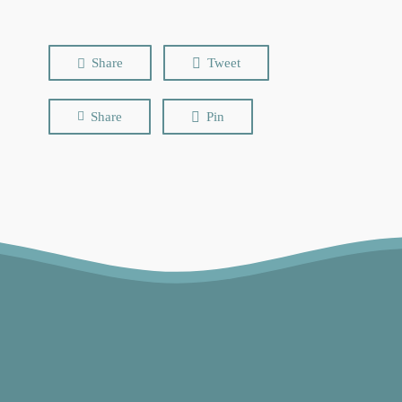
Share
Tweet
Share
Pin