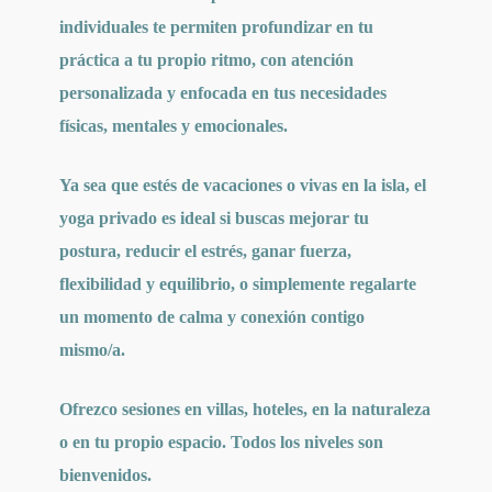
individuales te permiten profundizar en tu
práctica a tu propio ritmo, con atención
personalizada y enfocada en tus necesidades
físicas, mentales y emocionales.
Ya sea que estés de vacaciones o vivas en la isla, el
yoga privado es ideal si buscas mejorar tu
postura, reducir el estrés, ganar fuerza,
flexibilidad y equilibrio, o simplemente regalarte
un momento de calma y conexión contigo
mismo/a.
Ofrezco sesiones en villas, hoteles, en la naturaleza
o en tu propio espacio. Todos los niveles son
bienvenidos.