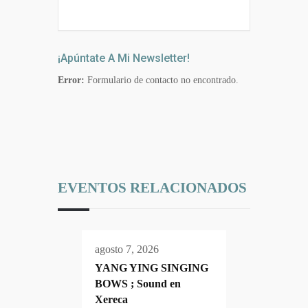
¡Apúntate A Mi Newsletter!
Error:
Formulario de contacto no encontrado.
EVENTOS RELACIONADOS
agosto 7, 2026
YANG YING SINGING
BOWS ; Sound en
Xereca