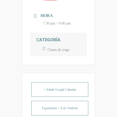
HORA
7:30 pm - 9:00 pm
CATEGORÍA
Clases de yoga
+ Añadir Google Calendar
Exportación + iCal / Outlook