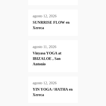
agosto 12, 2026
SUNRRISE FLOW en
Xereca
agosto 11, 2026
Vinyasa YOGA at
IBIZALOE , San
Antonio
agosto 12, 2026
YIN YOGA / HATHA en
Xereca