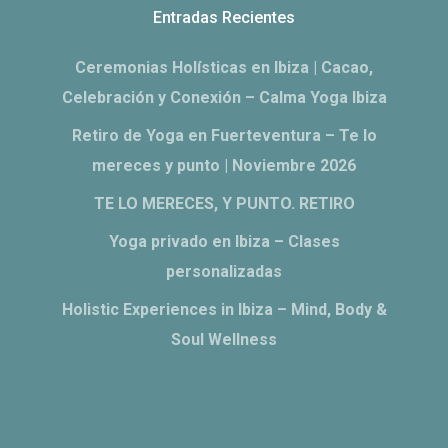
Entradas Recientes
Ceremonias Holísticas en Ibiza | Cacao,
Celebración y Conexión – Calma Yoga Ibiza
Retiro de Yoga en Fuerteventura – Te lo
mereces y punto | Noviembre 2026
TE LO MERECES, Y PUNTO. RETIRO
Yoga privado en Ibiza – Clases
personalizadas
Holistic Experiences in Ibiza – Mind, Body &
Soul Wellness