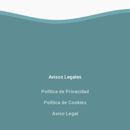
Avisos Legales
Política de Privacidad
Política de Cookies
Aviso Legal