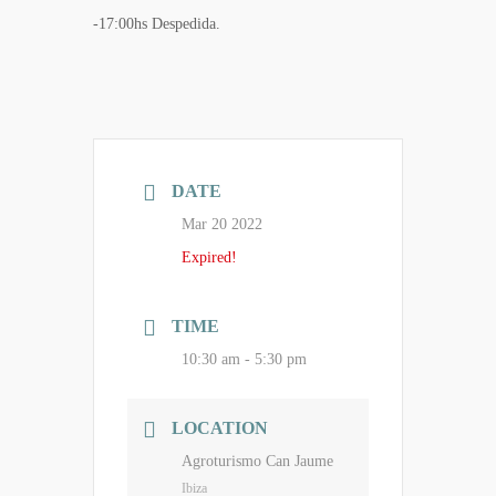
-17:00hs Despedida.
DATE
Mar 20 2022
Expired!
TIME
10:30 am - 5:30 pm
LOCATION
Agroturismo Can Jaume
Ibiza