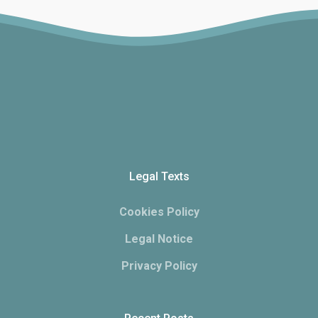
Legal Texts
Cookies Policy
Legal Notice
Privacy Policy