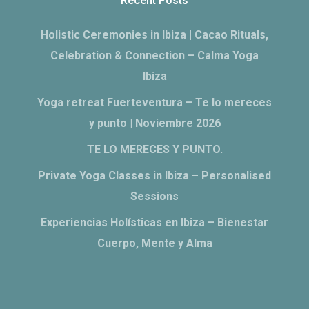
Recent Posts
Holistic Ceremonies in Ibiza | Cacao Rituals,
Celebration & Connection – Calma Yoga
Ibiza
Yoga retreat Fuerteventura – Te lo mereces
y punto | Noviembre 2026
TE LO MERECES Y PUNTO.
Private Yoga Classes in Ibiza – Personalised
Sessions
Experiencias Holísticas en Ibiza – Bienestar
Cuerpo, Mente y Alma