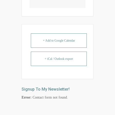
+ Add to Google Calendar
+ iCal / Outlook export
Signup To My Newsletter!
Error:
Contact form not found.