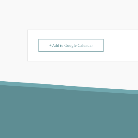
+ Add to Google Calendar