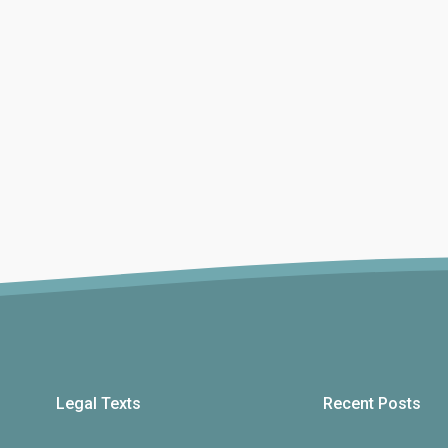
Legal Texts
Recent Posts