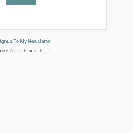
ignup To My Newsletter!
rror:
Contact form not found.