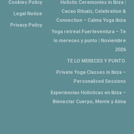
Cookies Policy
Holistic Ceremonies in Ibiza |
Cacao Rituals, Celebration &
Legal Notice
Connection – Calma Yoga Ibiza
Privacy Policy
Yoga retreat Fuerteventura – Te
lo mereces y punto | Noviembre
2026
TE LO MERECES Y PUNTO.
Private Yoga Classes in Ibiza –
Personalised Sessions
Experiencias Holísticas en Ibiza –
Bienestar Cuerpo, Mente y Alma