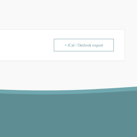
+ iCal / Outlook export