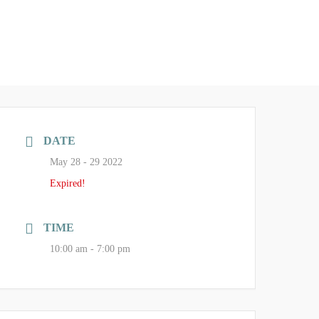
DATE
May 28 - 29 2022
Expired!
TIME
10:00 am - 7:00 pm