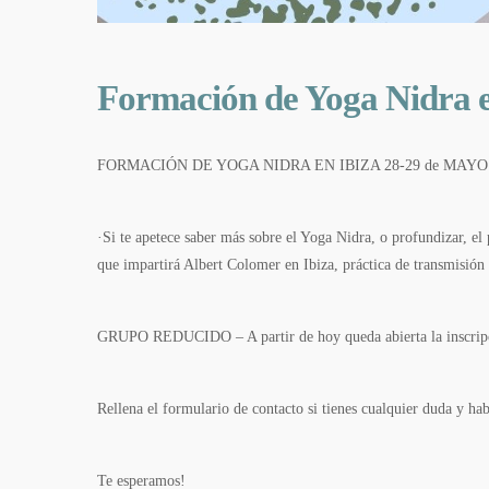
Formación de Yoga Nidra e
FORMACIÓN DE YOGA NIDRA EN IBIZA 28-29 de MAYO
·Si te apetece saber más sobre el Yoga Nidra, o profundizar, e
que impartirá Albert Colomer en Ibiza, práctica de transmisió
GRUPO REDUCIDO – A partir de hoy queda abierta la inscrip
Rellena el formulario de contacto si tienes cualquier duda y ha
Te esperamos!